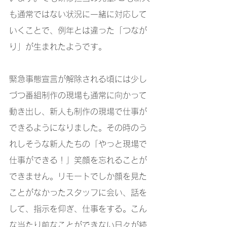
も通常ではない状況に一緒に対応して
いくことで、例年とは違った「つなが
り」が生まれたようです。
緊急事態宣言が解除される頃には少し
づつ番組制作の現場も通常に向かって
動き出し、新人も制作の現場で仕事が
できるようになりました。その時のう
れしそうな新人たちの「やっと現場で
仕事ができる！」笑顔を忘れることが
できません。リモートでしか顔を見た
ことがなかったスタッフに会い、話を
して、指示を仰ぎ、仕事をする。こん
な当たり前なことができない日々が続