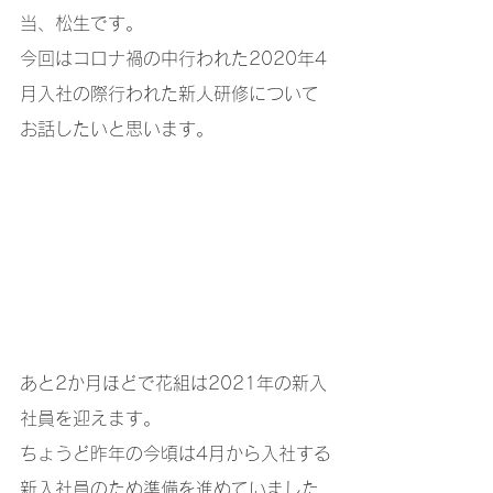
当、松生です。
今回はコロナ禍の中行われた2020年4
月入社の際行われた新人研修について
お話したいと思います。
あと2か月ほどで花組は2021年の新入
社員を迎えます。
ちょうど昨年の今頃は4月から入社する
新入社員のため準備を進めていました