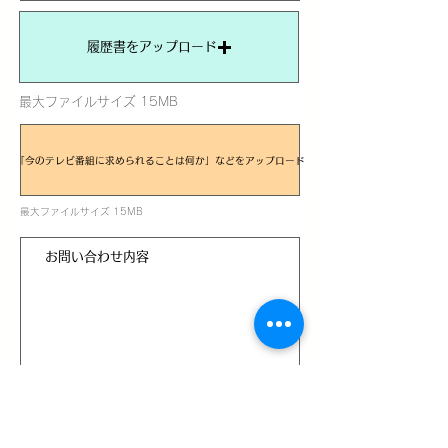
履歴書をアップロード
最大ファイルサイズ 15MB
「今のテレビ番組に求められることは何か」などをアップロード
最大ファイルサイズ 15MB
送信する