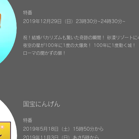
特番
2019年12月29日（日）23時30分~24時30分~
祝！結婚バカリズムも驚いた奇跡の瞬間！ 砂漠リゾートに
夜空の星が100年に1度の大爆発！ 100年に1度動く城！
ローマの開かずの扉！
国宝にんげん
特番
2019年5月18日（土）15時50分から
2019年11月3日（日）あさ5時から