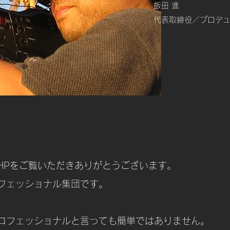
飯田 進
代表取締役／プロデ
HPをご覧いただきありがとうございます。
フェッショナル集団です。
ロフェッショナルと言っても簡単ではありません。