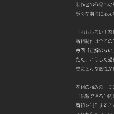
制作者の作品への
様々な期待に応え
「おもしろい！楽
番組制作は全ての
毎回「正解のない
ただ、こうした過
更に色んな個性が
花組の強みの一つ
「信頼できる仲間
番組を制作するこ