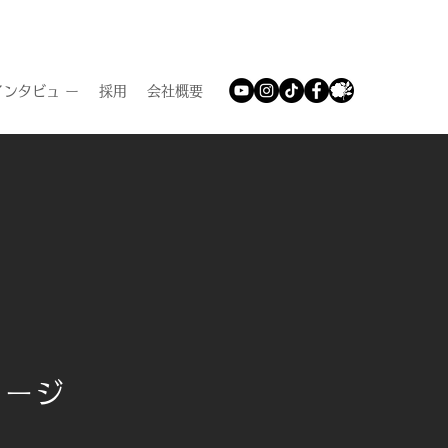
ンタビュ ー
採用
会社概要
セージ