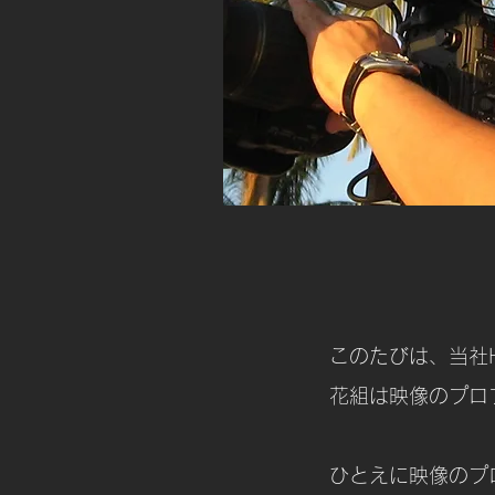
このたびは、当社
花組は映像のプロ
ひとえに映像のプ