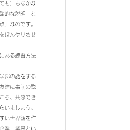
ても）もなかな
端的な説明」と
点」なのです。
をぼんやりさせ
にある練習方法
学部の話をする
友達に事前の説
ころ、共感でき
らいましょう。
すい世界観を作
企業、業界とい