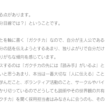
る点があります。
分目線では？」ということです。
とを軸に書く「ガクチカ」なので、自分が主人公である
分の話を伝えようとするあまり、独りよがりで自分だけ
りがちな傾向を感じています。
スするのは「ガクチカの先には『読み手』がいるよ」と
いと思うあまり、本当は一番大切な「人に伝える」こと
学んだこと、ボランティア活動のこと、サークルやバイ
かり切っているのでどうしても説明やその世界観の共有
クチカ」を聞く採用担当者はみなさんに会うのも、その