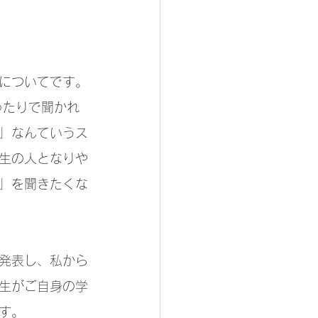
についてです。
ったりで聞かれ
」なんていうス
生の人となりや
」を聞きたくな
発表し、私から
生がご自身の学
す。