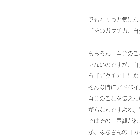
でもちょっと気にな
「そのガクチカ、自
もちろん、自分のこ
いないのですが、自
う「ガクチカ」にな
そんな時にアドバイ
自分のことを伝えた
がちなんですよね。
ではその世界観がわ
が、みなさんの「ガ