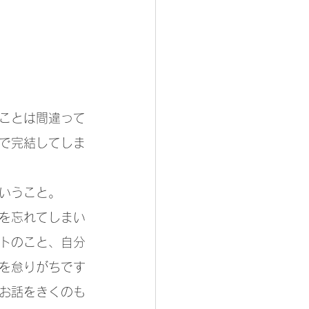
ことは間違って
で完結してしま
いうこと。
を忘れてしまい
トのこと、自分
を怠りがちです
お話をきくのも