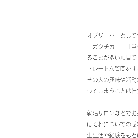
オブザーバーとして
「ガクチカ」＝「学
ることが多い項目で
トレートな質問をす
その人の興味や活動
ってしまうことは仕
就活サロンなどでお
はそれについての感
生生活や経験をもと