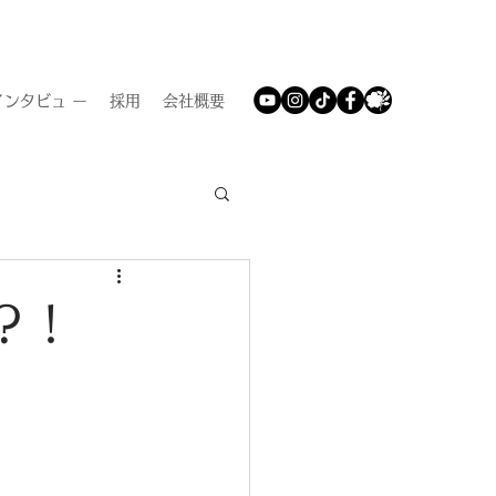
ンタビュ ー
採用
会社概要
？！