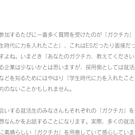
参加するたびに一番多く質問を受けたのが「ガクチカ」
生時代に力を入れたこと」、これはESだったり面接だ
すよね。いまどき「あなたのガクチカ、教えてください
る企業は少ないかとは思いますが、採用側としては就活
などを知るためにはやはり「学生時代に力を入れたこと
方のないことかもしれません。
会いする就活生のみなさんもそれぞれの「ガクチカ」を
想なんかをお話することになります。実際、多くの就活
に素晴らしい「ガクチカ」を用意していて感心していま