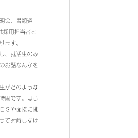
明会、書類選
は採用担当者と
ります。
し、就活生のみ
のお話なんかを
生がどのような
時間です。はじ
ＥＳや面接に挑
って対峙しなけ