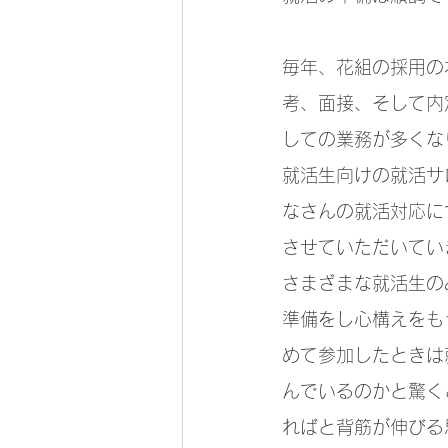
毎年、花組の採用の
考、面接、そして内
しての業務が多くな
就活生向けの就活サ
なさんの就活対応に
させていただいてい
さまざまな就活生の
準備をし心構えをも
めて参加したときは
んでいるのかと驚く
ればと背筋が伸びる