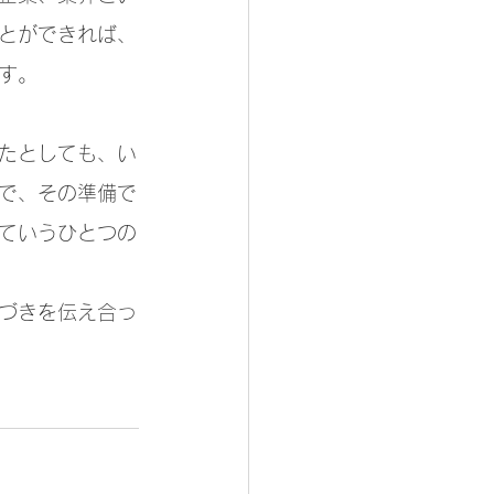
とができれば、
す。
たとしても、い
で、その準備で
ていうひとつの
づきを伝え合っ