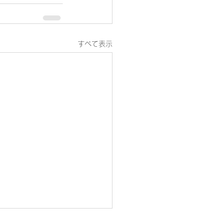
すべて表示