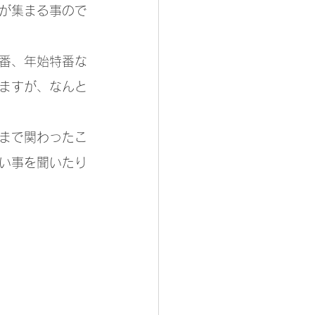
が集まる事ので
番、年始特番な
ますが、なんと
まで関わったこ
い事を聞いたり