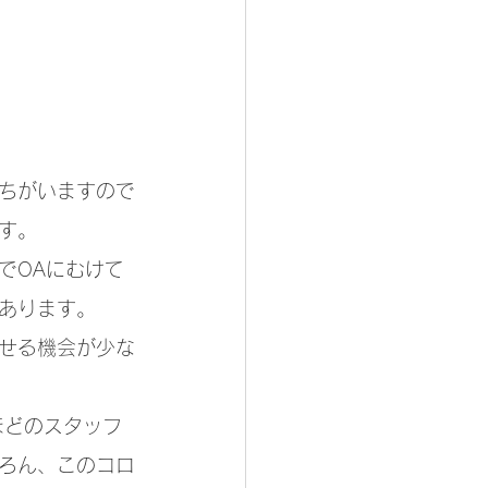
ちがいますので
す。
でOAにむけて
あります。
せる機会が少な
ほどのスタッフ
ろん、このコロ