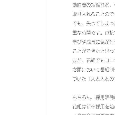
動時間の短縮など、
取り入れることので
でも、失ってしまっ
重な時間です。直接
学びや成長に気が付
ことができたと思っ
まだ、花組でもコロ
念頭において番組制
づいた「人と人との
もちろん、採用活動
花組は新卒採用を始