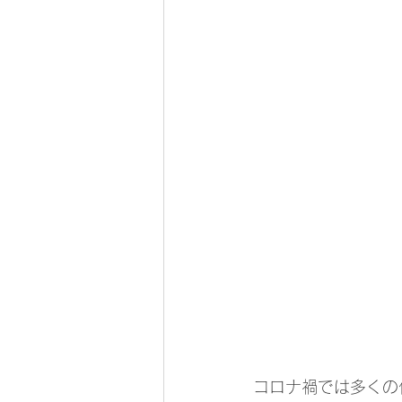
コロナ禍では多くの