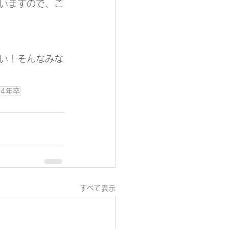
いますので、ご
い！そんなみな
24年卒
すべて表示