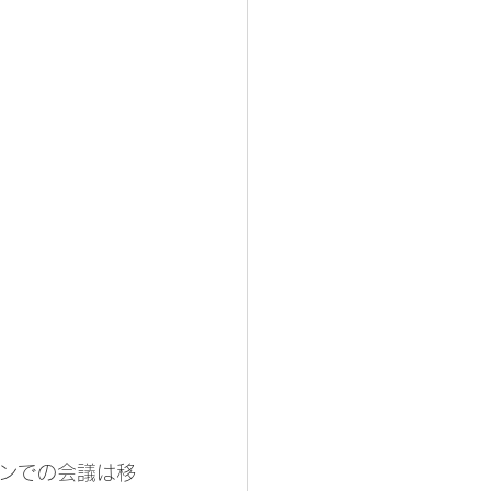
ンでの会議は移