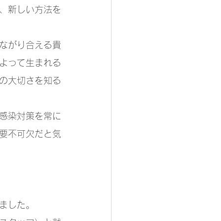
、新しい方法を
ながり合える貴
よって生まれる
の大切さを知る
感染対策を常に
要不可欠だと気
ました。