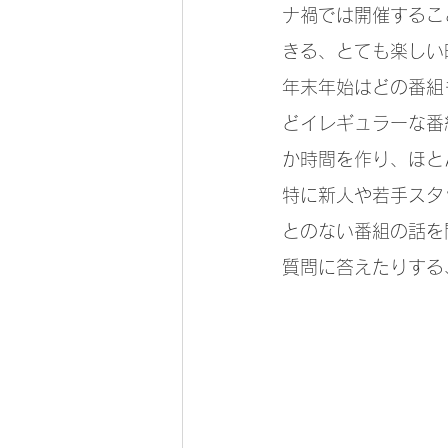
ナ禍では開催するこ
きる、とても楽しい
年末年始はどの番組
どイレギュラーな番
か時間を作り、ほと
特に新人や若手スタ
とのない番組の話を
質問に答えたりする