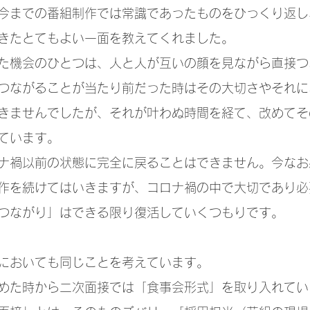
今までの番組制作では常識であったものをひっくり返し
きたとてもよい一面を教えてくれました。
た機会のひとつは、人と人が互いの顔を見ながら直接つ
つながることが当たり前だった時はその大切さやそれに
きませんでしたが、それが叶わぬ時間を経て、改めてそ
ています。
ナ禍以前の状態に完全に戻ることはできません。今なお
作を続けてはいきますが、コロナ禍の中で大切であり必
つながり」はできる限り復活していくつもりです。
においても同じことを考えています。
めた時から二次面接では「食事会形式」を取り入れてい