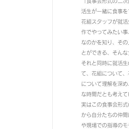
「食事会形式の二次
活生が一緒に食事を
花組スタッフが就活
作でやってみたい事
なのかを知り、その
とができる、そんな
それと同時に就活生
て、花組について、
について理解を深め
な時間だとも考えて
実はこの食事会形式
から自分たちの仲間
や現場での指導のモ