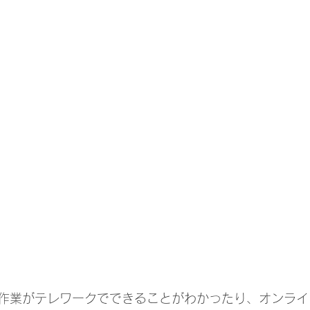
作業がテレワークでできることがわかったり、オンライ