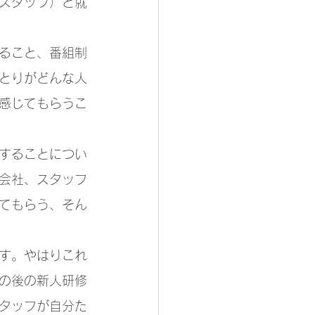
スタッフ）と就
ること、番組制
とりがどんな人
感じてもらうこ
することについ
会社、スタッフ
てもらう、そん
す。やはりこれ
の後の新人研修
タッフが自分た