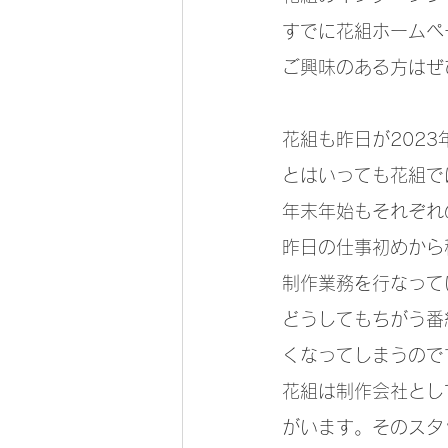
すでに花組ホームペ
ご興味のある方はぜ
花組も昨日が202
とはいっても花組で
年末年始もそれぞれ
昨日の仕事初めから
制作業務を行なって
どうしてもちがう番
くなってしまうので
花組は制作会社とし
がいます。そのスタ