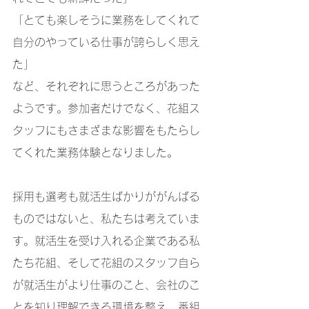
「とても楽しそうに業務をしてくれて
自分のやっている仕事が誇らしく思え
た」
など、それぞれに思うところがあった
ようです。参加者だけでなく、花組ス
タッフにもさまざまな影響をもたらし
てくれた業務体験となりました。
採用も選考も就活生ばかりががんばる
ものではないと、私たちは考えていま
す。就活生を受け入れる企業である私
たち花組、そして花組のスタッフ自ら
が就活生がより仕事のこと、会社のこ
とを知り理解できる環境を整え、番組