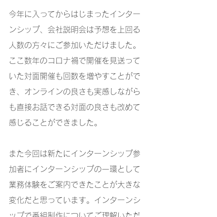
今年に入ってからはじまったインター
ンシップ、会社説明会は予想を上回る
人数の方々にご参加いただけました。
ここ数年のコロナ禍で開催を見送って
いた対面開催も回数を増やすことがで
き、オンラインの良さも実感しながら
も直接お話できる対面の良さも改めて
感じることができました。
また今回は新たにインターンシップ参
加者にインターンシップの一環として
業務体験をご案内できたことが大きな
変化だと思っています。インターンシ
ップで番組制作についてご理解いただ