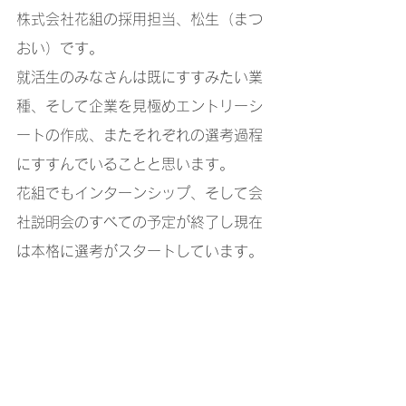
株式会社花組の採用担当、松生（まつ
おい）です。
就活生のみなさんは既にすすみたい業
種、そして企業を見極めエントリーシ
ートの作成、またそれぞれの選考過程
にすすんでいることと思います。
花組でもインターンシップ、そして会
社説明会のすべての予定が終了し現在
は本格に選考がスタートしています。