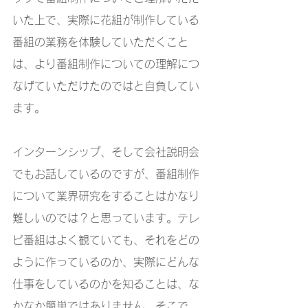
いた上で、実際に花組が制作している
番組の業務を体験していただくこと
は、より番組制作についての理解につ
なげていただけたのではと自負してい
ます。
インターンシップ、そして会社説明会
でもお話しているのですが、番組制作
について業界研究をすることはかなり
難しいのでは？と思っています。テレ
ビ番組はよく観ていても、それをどの
ように作っているのか、実際にどんな
仕事をしているのかを知ることは、な
かなか簡単ではありません。そこで