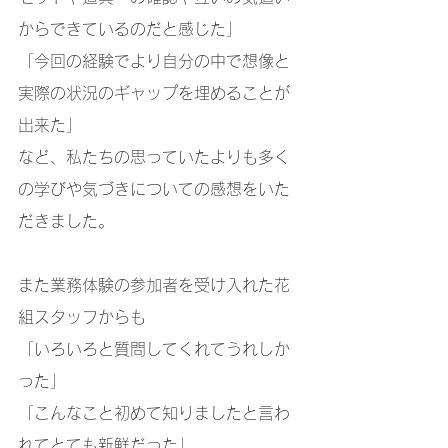
からできているのだと感じた」
「今回の経験でより自分の中で想像と
実際の状況のギャップを埋めることが
出来た」
など、私たちの思っていたよりも多く
の学びや気づきについての感想をいた
だきました。
また業務体験の参加者を受け入れた花
組スタッフからも
「いろいろと質問してくれてうれしか
った」
「こんなこと初めて知りましたと言わ
れてとても新鮮だった」