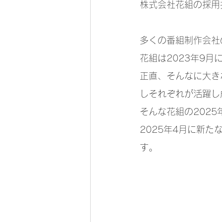
株式会社花組の採用
多くの番組制作会社
花組は2023年9月
正直、そんなに大き
しそれぞれが活躍し
そんな花組の202
2025年4月に新
す。