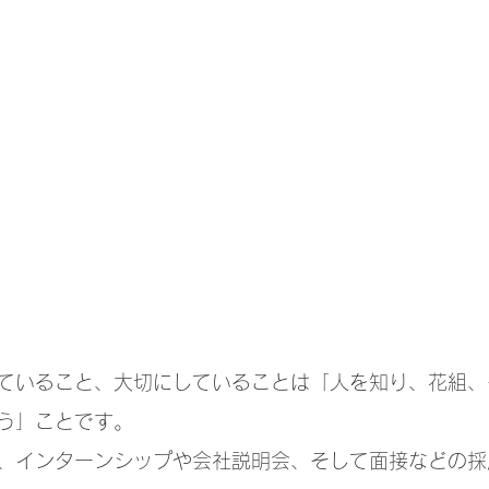
ていること、大切にしていることは「人を知り、花組、
う」ことです。
、インターンシップや会社説明会、そして面接などの採