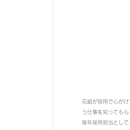
花組が採用で心がけ
う仕事を知ってもら
毎年採用担当として