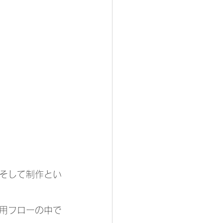
そして制作とい
用フローの中で