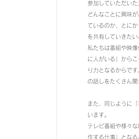
参加していただいた
どんなことに興味が
ているのか、とにか
を共有していきたい
私たちは番組や映像
に人がいる」からこ
り力となるからです
の話しをたくさん聞
また、同じように「
います。
テレビ番組や様々な
作する仕事」となる