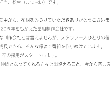
担当、松生（まつおい）です。
の中から、花組をみつけていただきありがとうございま
に20周年をむかえた番組制作会社です。
な制作会社とは言えませんが、スタッフ一人ひとりの個
成長できる、そんな環境で番組を作り続けています。
5年卒の採用がスタートします。
たな仲間となってくれる方々と出逢えること、今から楽し