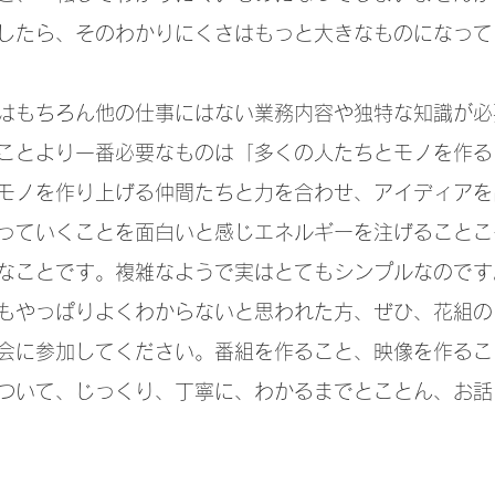
したら、そのわかりにくさはもっと大きなものになって
はもちろん他の仕事にはない業務内容や独特な知識が必
ことより一番必要なものは「多くの人たちとモノを作る
モノを作り上げる仲間たちと力を合わせ、アイディアを
っていくことを面白いと感じエネルギーを注げることこ
なことです。複雑なようで実はとてもシンプルなのです
もやっぱりよくわからないと思われた方、ぜひ、花組の
会に参加してください。番組を作ること、映像を作るこ
ついて、じっくり、丁寧に、わかるまでとことん、お話