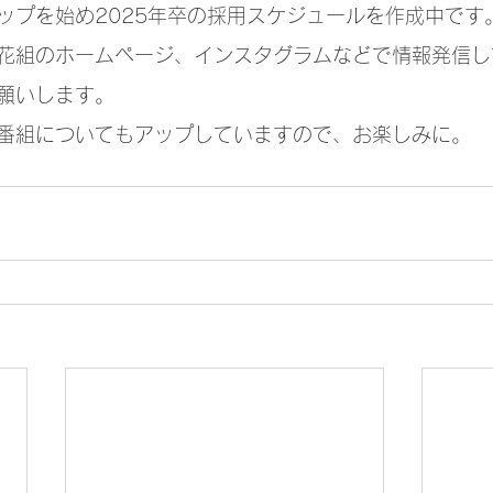
ップを始め2025年卒の採用スケジュールを作成中です
花組のホームページ、インスタグラムなどで情報発信し
願いします。
番組についてもアップしていますので、お楽しみに。