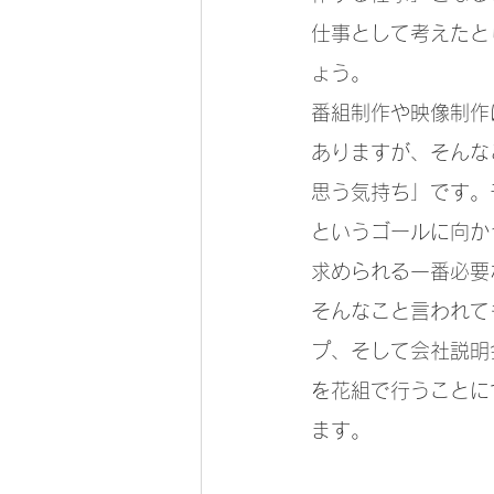
仕事として考えたと
ょう。
番組制作や映像制作
ありますが、そんな
思う気持ち」です。
というゴールに向か
求められる一番必要
そんなこと言われて
プ、そして会社説明
を花組で行うことに
ます。