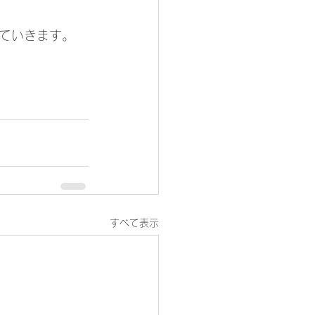
。
ていきます。
すべて表示