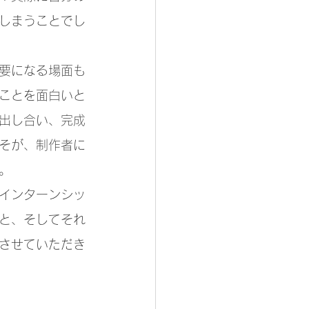
しまうことでし
要になる場面も
ことを面白いと
出し合い、完成
そが、制作者に
。
インターンシッ
と、そしてそれ
させていただき