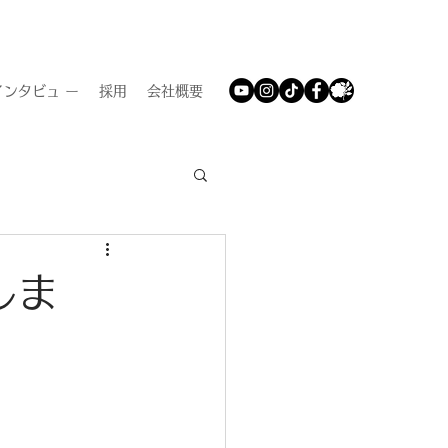
ンタビュ ー
採用
会社概要
しま