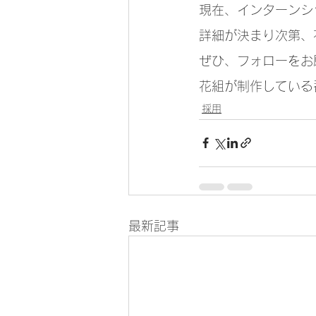
現在、インターンシ
詳細が決まり次第、
ぜひ、フォローをお
花組が制作している
採用
最新記事