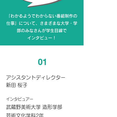
「わかるようでわからない番組制作の
仕事」について、さまざまな大学・学
部のみなさんが学生目線で
インタビュー！
01
アシスタントディレクター
新田 桜子
インタビュアー
武蔵野美術大学 造形学部
芸術文化学科2年