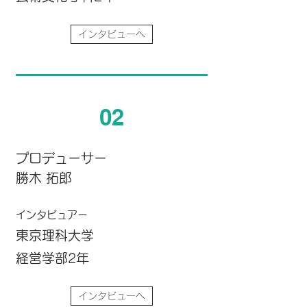
インタビューへ
02
プロデューサー
勝木 拓郎
インタビュアー
東京理科大学
経営学部2年
インタビューへ